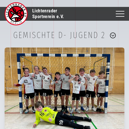
Lichtenrader
Sportverein e.V.
GEMISCHTE D- JUGEND 2