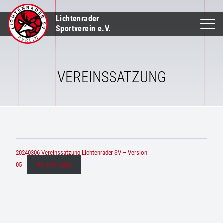
Lichtenrader
Sportverein e.V.
VEREINSSATZUNG
20240306 Vereinssatzung Lichtenrader SV – Version
05
Herunterladen