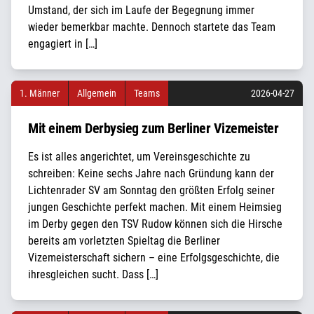
Umstand, der sich im Laufe der Begegnung immer
wieder bemerkbar machte. Dennoch startete das Team
engagiert in […]
1. Männer
Allgemein
Teams
2026-04-27
Mit einem Derbysieg zum Berliner Vizemeister
Es ist alles angerichtet, um Vereinsgeschichte zu
schreiben: Keine sechs Jahre nach Gründung kann der
Lichtenrader SV am Sonntag den größten Erfolg seiner
jungen Geschichte perfekt machen. Mit einem Heimsieg
im Derby gegen den TSV Rudow können sich die Hirsche
bereits am vorletzten Spieltag die Berliner
Vizemeisterschaft sichern – eine Erfolgsgeschichte, die
ihresgleichen sucht. Dass […]