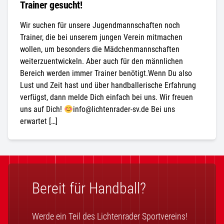
Trainer gesucht!
Wir suchen für unsere Jugendmannschaften noch
Trainer, die bei unserem jungen Verein mitmachen
wollen, um besonders die Mädchenmannschaften
weiterzuentwickeln. Aber auch für den männlichen
Bereich werden immer Trainer benötigt.Wenn Du also
Lust und Zeit hast und über handballerische Erfahrung
verfügst, dann melde Dich einfach bei uns. Wir freuen
uns auf Dich!
info@lichtenrader-sv.de Bei uns
erwartet […]
Bereit für Handball?
Werde ein Teil des Lichtenrader Sportvereins!