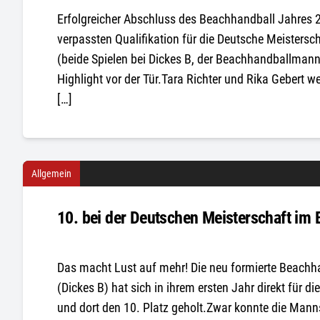
Erfolgreicher Abschluss des Beachhandball Jahres 2
verpassten Qualifikation für die Deutsche Meistersch
(beide Spielen bei Dickes B, der Beachhandballman
Highlight vor der Tür.Tara Richter und Rika Gebert 
[…]
Allgemein
10. bei der Deutschen Meisterschaft im
Das macht Lust auf mehr! Die neu formierte Beachh
(Dickes B) hat sich in ihrem ersten Jahr direkt für di
und dort den 10. Platz geholt.Zwar konnte die Manns