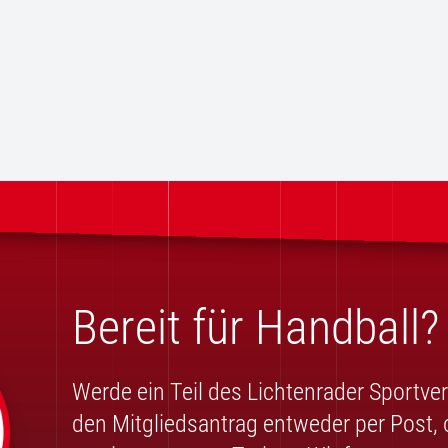
Bereit für Handball?
Werde ein Teil des Lichtenrader Sportve
den Mitgliedsantrag entweder per Post, 