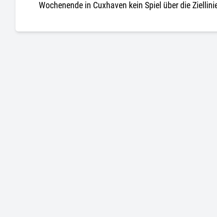
Wochenende in Cuxhaven kein Spiel über die Ziellinie