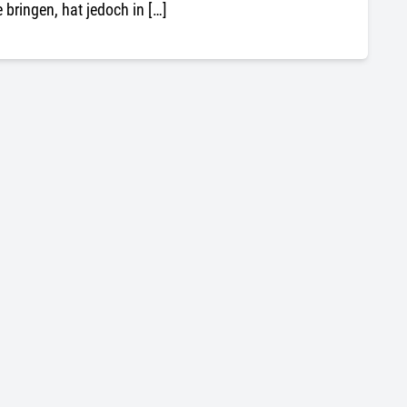
 bringen, hat jedoch in […]