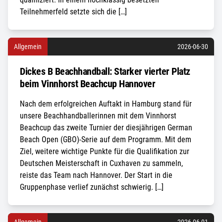
Teilnehmerfeld setzte sich die […]
Allgemein
2026-06-30
Dickes B Beachhandball: Starker vierter Platz
beim Vinnhorst Beachcup Hannover
Nach dem erfolgreichen Auftakt in Hamburg stand für
unsere Beachhandballerinnen mit dem Vinnhorst
Beachcup das zweite Turnier der diesjährigen German
Beach Open (GBO)-Serie auf dem Programm. Mit dem
Ziel, weitere wichtige Punkte für die Qualifikation zur
Deutschen Meisterschaft in Cuxhaven zu sammeln,
reiste das Team nach Hannover. Der Start in die
Gruppenphase verlief zunächst schwierig. […]