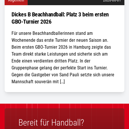
Allgemein
2026-06-01
Dickes B Beachhandball: Platz 3 beim ersten
GBO-Turnier 2026
Für unsere Beachhandballerinnen stand am
Wochenende das erste Turnier der neuen Saison an.
Beim ersten GBO-Turnier 2026 in Hamburg zeigte das
Team direkt starke Leistungen und sicherte sich am
Ende einen verdienten dritten Platz. In der
Gruppenphase gelang der perfekte Start ins Turnier.
Gegen die Gastgeber von Sand Pauli setzte sich unsere
Mannschaft souverän mit […]
Bereit für Handball?