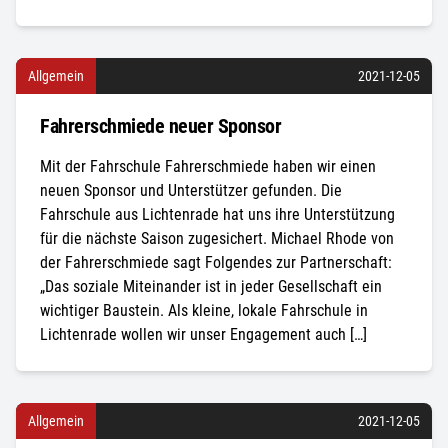
Allgemein
2021-12-05
Fahrerschmiede neuer Sponsor
Mit der Fahrschule Fahrerschmiede haben wir einen
neuen Sponsor und Unterstützer gefunden. Die
Fahrschule aus Lichtenrade hat uns ihre Unterstützung
für die nächste Saison zugesichert. Michael Rhode von
der Fahrerschmiede sagt Folgendes zur Partnerschaft:
„Das soziale Miteinander ist in jeder Gesellschaft ein
wichtiger Baustein. Als kleine, lokale Fahrschule in
Lichtenrade wollen wir unser Engagement auch […]
Allgemein
2021-12-05