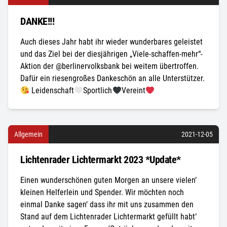
DANKE!!!
Auch dieses Jahr habt ihr wieder wunderbares geleistet
und das Ziel bei der diesjährigen „Viele-schaffen-mehr“-
Aktion der @berlinervolksbank bei weitem übertroffen.
Dafür ein riesengroßes Dankeschön an alle Unterstützer.
Leidenschaft
Sportlich
Vereint
Allgemein
2021-12-05
Lichtenrader Lichtermarkt 2023 *Update*
Einen wunderschönen guten Morgen an unsere vielen‘
kleinen Helferlein und Spender. Wir möchten noch
einmal Danke sagen‘ dass ihr mit uns zusammen den
Stand auf dem Lichtenrader Lichtermarkt gefüllt habt‘