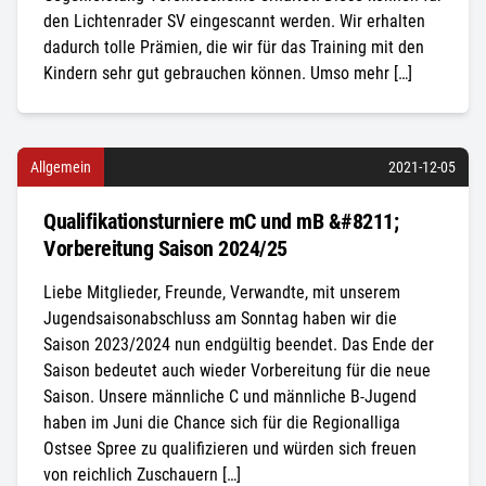
den Lichtenrader SV eingescannt werden. Wir erhalten
dadurch tolle Prämien, die wir für das Training mit den
Kindern sehr gut gebrauchen können. Umso mehr […]
Allgemein
2021-12-05
Qualifikationsturniere mC und mB &#8211;
Vorbereitung Saison 2024/25
Liebe Mitglieder, Freunde, Verwandte, mit unserem
Jugendsaisonabschluss am Sonntag haben wir die
Saison 2023/2024 nun endgültig beendet. Das Ende der
Saison bedeutet auch wieder Vorbereitung für die neue
Saison. Unsere männliche C und männliche B-Jugend
haben im Juni die Chance sich für die Regionalliga
Ostsee Spree zu qualifizieren und würden sich freuen
von reichlich Zuschauern […]