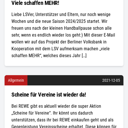
Viele schaffen MEHR!
Liebe LSVer, Unterstützer und Eltern, nur noch wenige
Wochen und die neue Saison 2024/2025 startet. Wir
freuen uns nach der kleinen Handballpause schon alle
sehr, wenn es endlich wieder los geht:) Mit dieser E-Mail
wollen wir auf das Projekt der Berliner Volksbank in
Kooperation mit dem LSV aufmerksam machen „viele
schaffen MEHR“, welches dieses Jahr […]
Allgemein
2021-12-05
Scheine für Vereine ist wieder da!
Bei REWE gibt es aktuell wieder die super Aktion
„Scheine für Vereine“. Ihr könnt uns dadurch
unterstützen, dass ihr bei REWE einkaufen geht und als
Gegenleistung Vereinsscheine erhaltet. Diese können für