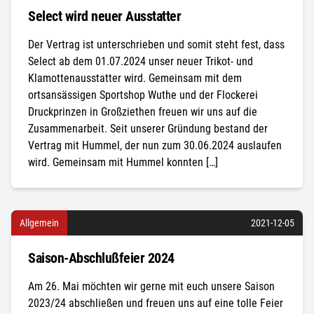
Select wird neuer Ausstatter
Der Vertrag ist unterschrieben und somit steht fest, dass
Select ab dem 01.07.2024 unser neuer Trikot- und
Klamottenausstatter wird. Gemeinsam mit dem
ortsansässigen Sportshop Wuthe und der Flockerei
Druckprinzen in Großziethen freuen wir uns auf die
Zusammenarbeit. Seit unserer Gründung bestand der
Vertrag mit Hummel, der nun zum 30.06.2024 auslaufen
wird. Gemeinsam mit Hummel konnten […]
Allgemein
2021-12-05
Saison-Abschlußfeier 2024
Am 26. Mai möchten wir gerne mit euch unsere Saison
2023/24 abschließen und freuen uns auf eine tolle Feier