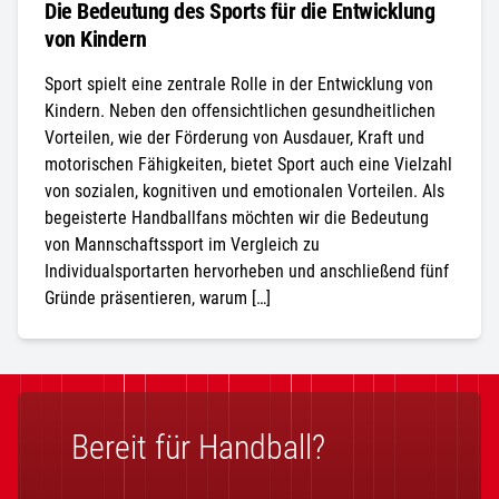
Die Bedeutung des Sports für die Entwicklung
von Kindern
Sport spielt eine zentrale Rolle in der Entwicklung von
Kindern. Neben den offensichtlichen gesundheitlichen
Vorteilen, wie der Förderung von Ausdauer, Kraft und
motorischen Fähigkeiten, bietet Sport auch eine Vielzahl
von sozialen, kognitiven und emotionalen Vorteilen. Als
begeisterte Handballfans möchten wir die Bedeutung
von Mannschaftssport im Vergleich zu
Individualsportarten hervorheben und anschließend fünf
Gründe präsentieren, warum […]
Bereit für Handball?