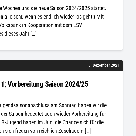
ige Wochen und die neue Saison 2024/2025 startet.
 alle sehr, wenn es endlich wieder los geht:) Mit
er Volksbank in Kooperation mit dem LSV
 dieses Jahr […]
5. Dezember 2021
1; Vorbereitung Saison 2024/25
 Jugendsaisonabschluss am Sonntag haben wir die
der Saison bedeutet auch wieder Vorbereitung für
 B-Jugend haben im Juni die Chance sich für die
en sich freuen von reichlich Zuschauern […]