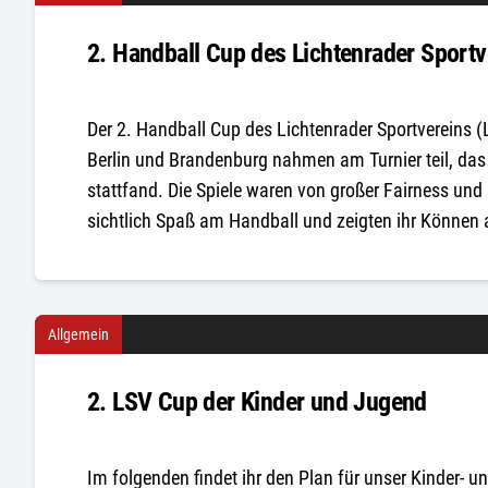
2. Handball Cup des Lichtenrader Sportve
Der 2. Handball Cup des Lichtenrader Sportvereins (
Berlin und Brandenburg nahmen am Turnier teil, das
stattfand. Die Spiele waren von großer Fairness und
sichtlich Spaß am Handball und zeigten ihr Können 
Allgemein
2. LSV Cup der Kinder und Jugend
Im folgenden findet ihr den Plan für unser Kinder- un