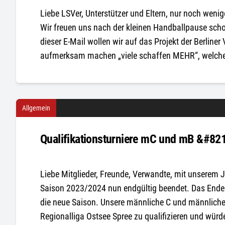
Liebe LSVer, Unterstützer und Eltern, nur noch wen
Wir freuen uns nach der kleinen Handballpause schon
dieser E-Mail wollen wir auf das Projekt der Berlin
aufmerksam machen „viele schaffen MEHR“, welches
Allgemein
Qualifikationsturniere mC und mB &#821
Liebe Mitglieder, Freunde, Verwandte, mit unserem
Saison 2023/2024 nun endgültig beendet. Das Ende 
die neue Saison. Unsere männliche C und männliche
Regionalliga Ostsee Spree zu qualifizieren und würd