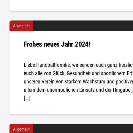
Allgemein
Frohes neues Jahr 2024!
Liebe Handballfamilie, wir senden euch ganz herzl
euch alle von Glück, Gesundheit und sportlichem Erf
unseren Verein von starkem Wachstum und positiver
allem dem unermüdlichen Einsatz und der Hingabe j
[…]
Allgemein