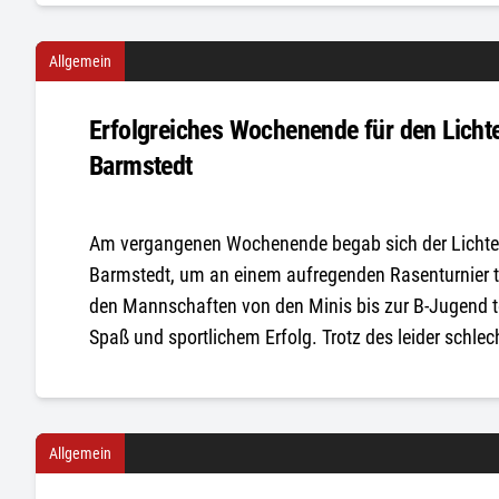
Allgemein
Erfolgreiches Wochenende für den Licht
Barmstedt
Am vergangenen Wochenende begab sich der Lichtenr
Barmstedt, um an einem aufregenden Rasenturnier 
den Mannschaften von den Minis bis zur B-Jugend te
Spaß und sportlichem Erfolg. Trotz des leider schl
Allgemein