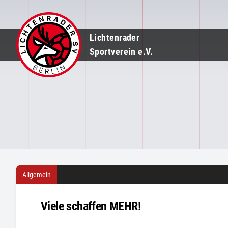
Lichtenrader
Sportverein e.V.
Allgemein
Viele schaffen MEHR!