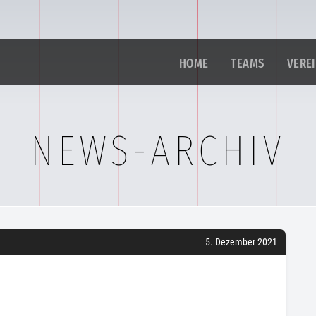
HOME
TEAMS
VERE
NEWS-ARCHIV
5. Dezember 2021