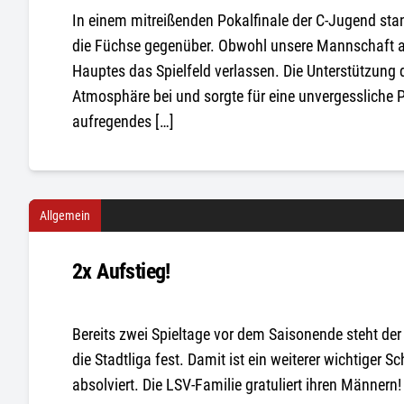
In einem mitreißenden Pokalfinale der C-Jugend sta
die Füchse gegenüber. Obwohl unsere Mannschaft a
Hauptes das Spielfeld verlassen. Die Unterstützung 
Atmosphäre bei und sorgte für eine unvergessliche P
aufregendes […]
Allgemein
2x Aufstieg!
Bereits zwei Spieltage vor dem Saisonende steht de
die Stadtliga fest. Damit ist ein weiterer wichtiger S
absolviert. Die LSV-Familie gratuliert ihren Männern!