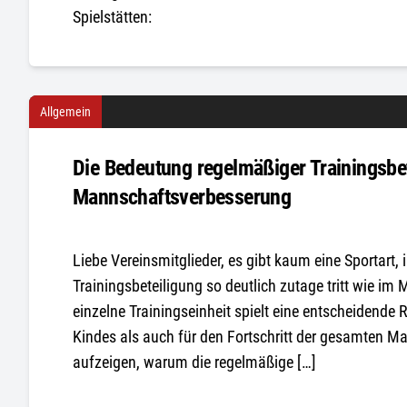
Spielstätten:
Allgemein
Die Bedeutung regelmäßiger Trainingsbet
Mannschaftsverbesserung
Liebe Vereinsmitglieder, es gibt kaum eine Sportart,
Trainingsbeteiligung so deutlich zutage tritt wie i
einzelne Trainingseinheit spielt eine entscheidende R
Kindes als auch für den Fortschritt der gesamten Ma
aufzeigen, warum die regelmäßige […]