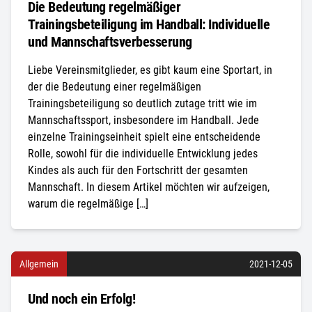
Die Bedeutung regelmäßiger
Trainingsbeteiligung im Handball: Individuelle
und Mannschaftsverbesserung
Liebe Vereinsmitglieder, es gibt kaum eine Sportart, in
der die Bedeutung einer regelmäßigen
Trainingsbeteiligung so deutlich zutage tritt wie im
Mannschaftssport, insbesondere im Handball. Jede
einzelne Trainingseinheit spielt eine entscheidende
Rolle, sowohl für die individuelle Entwicklung jedes
Kindes als auch für den Fortschritt der gesamten
Mannschaft. In diesem Artikel möchten wir aufzeigen,
warum die regelmäßige […]
Allgemein
2021-12-05
Und noch ein Erfolg!