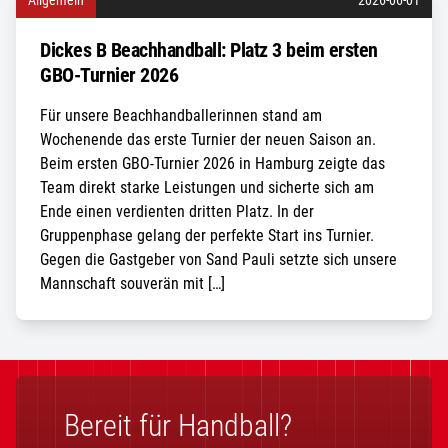
Allgemein
2026-06-01
Dickes B Beachhandball: Platz 3 beim ersten
GBO-Turnier 2026
Für unsere Beachhandballerinnen stand am
Wochenende das erste Turnier der neuen Saison an.
Beim ersten GBO-Turnier 2026 in Hamburg zeigte das
Team direkt starke Leistungen und sicherte sich am
Ende einen verdienten dritten Platz. In der
Gruppenphase gelang der perfekte Start ins Turnier.
Gegen die Gastgeber von Sand Pauli setzte sich unsere
Mannschaft souverän mit […]
Bereit für Handball?