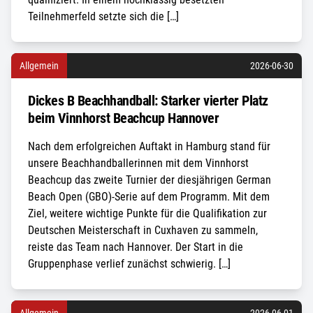
Teilnehmerfeld setzte sich die […]
Allgemein
2026-06-30
Dickes B Beachhandball: Starker vierter Platz
beim Vinnhorst Beachcup Hannover
Nach dem erfolgreichen Auftakt in Hamburg stand für
unsere Beachhandballerinnen mit dem Vinnhorst
Beachcup das zweite Turnier der diesjährigen German
Beach Open (GBO)-Serie auf dem Programm. Mit dem
Ziel, weitere wichtige Punkte für die Qualifikation zur
Deutschen Meisterschaft in Cuxhaven zu sammeln,
reiste das Team nach Hannover. Der Start in die
Gruppenphase verlief zunächst schwierig. […]