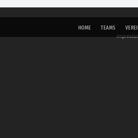
HOME
TEAMS
VERE
Impress