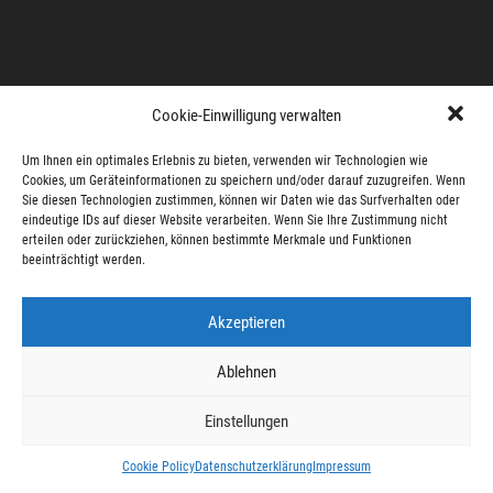
Cookie-Einwilligung verwalten
Um Ihnen ein optimales Erlebnis zu bieten, verwenden wir Technologien wie
Cookies, um Geräteinformationen zu speichern und/oder darauf zuzugreifen. Wenn
Sie diesen Technologien zustimmen, können wir Daten wie das Surfverhalten oder
eindeutige IDs auf dieser Website verarbeiten. Wenn Sie Ihre Zustimmung nicht
erteilen oder zurückziehen, können bestimmte Merkmale und Funktionen
beeinträchtigt werden.
Akzeptieren
Ablehnen
Einstellungen
Cookie Policy
Datenschutzerklärung
Impressum