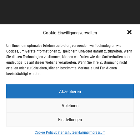
Cookie-Einwilligung verwalten
Um Ihnen ein optimales Erlebnis zu bieten, verwenden wir Technologien wie
Cookies, um Geräteinformationen zu speichern und/oder darauf zuzugreifen. Wenn
Sie diesen Technologien zustimmen, können wir Daten wie das Surfverhalten oder
eindeutige IDs auf dieser Website verarbeiten. Wenn Sie Ihre Zustimmung nicht
erteilen oder zurückziehen, können bestimmte Merkmale und Funktionen
beeinträchtigt werden.
Akzeptieren
Ablehnen
Einstellungen
Cookie Policy
Datenschutzerklärung
Impressum