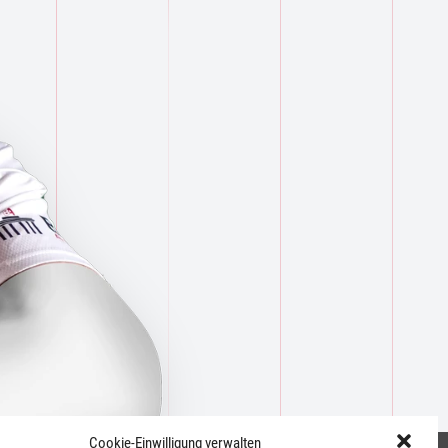
Cookie-Einwilligung verwalten