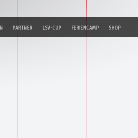
IN
PARTNER
LSV-CUP
FERIENCAMP
SHOP