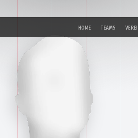
HOME
TEAMS
VERE