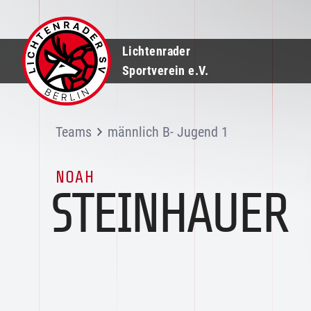
Lichtenrader
Sportverein e.V.
Teams
männlich B- Jugend 1
NOAH
STEINHAUER