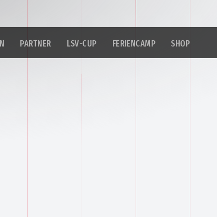
IN
PARTNER
LSV-CUP
FERIENCAMP
SHOP