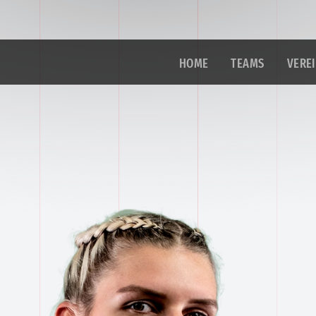
HOME
TEAMS
VERE