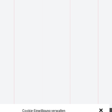
Cookie-Einwilligung verwalten