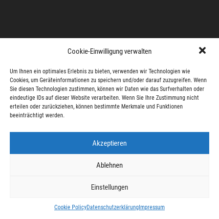
Cookie-Einwilligung verwalten
Um Ihnen ein optimales Erlebnis zu bieten, verwenden wir Technologien wie
Cookies, um Geräteinformationen zu speichern und/oder darauf zuzugreifen. Wenn
Sie diesen Technologien zustimmen, können wir Daten wie das Surfverhalten oder
eindeutige IDs auf dieser Website verarbeiten. Wenn Sie Ihre Zustimmung nicht
erteilen oder zurückziehen, können bestimmte Merkmale und Funktionen
beeinträchtigt werden.
Akzeptieren
Ablehnen
Einstellungen
Cookie Policy
Datenschutzerklärung
Impressum