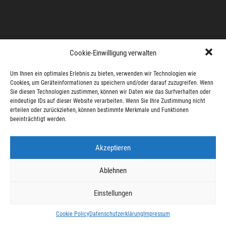
Cookie-Einwilligung verwalten
Um Ihnen ein optimales Erlebnis zu bieten, verwenden wir Technologien wie
Cookies, um Geräteinformationen zu speichern und/oder darauf zuzugreifen. Wenn
Sie diesen Technologien zustimmen, können wir Daten wie das Surfverhalten oder
eindeutige IDs auf dieser Website verarbeiten. Wenn Sie Ihre Zustimmung nicht
erteilen oder zurückziehen, können bestimmte Merkmale und Funktionen
beeinträchtigt werden.
Akzeptieren
Ablehnen
Einstellungen
Cookie Policy
Datenschutzerklärung
Impressum