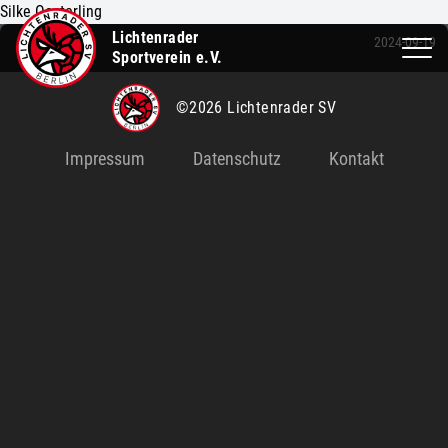
Silke Oesterling
Lichtenrader
2024-09-19
Sportverein e.V.
©2026 Lichtenrader SV
Impressum
Datenschutz
Kontakt