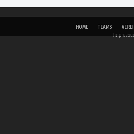
HOME
TEAMS
VERE
Impress