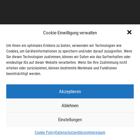
Cookie-Einwilligung verwalten
Um Ihnen ein optimales Erlebnis zu bieten, verwenden wir Technologien wie
Cookies, um Geräteinformationen zu speichern und/oder darauf zuzugreifen. Wenn
Sie diesen Technologien zustimmen, können wir Daten wie das Surfverhalten oder
eindeutige IDs auf dieser Website verarbeiten. Wenn Sie Ihre Zustimmung nicht
erteilen oder zurückziehen, können bestimmte Merkmale und Funktionen
beeinträchtigt werden.
Akzeptieren
Ablehnen
Einstellungen
Cookie Policy
Datenschutzerklärung
Impressum