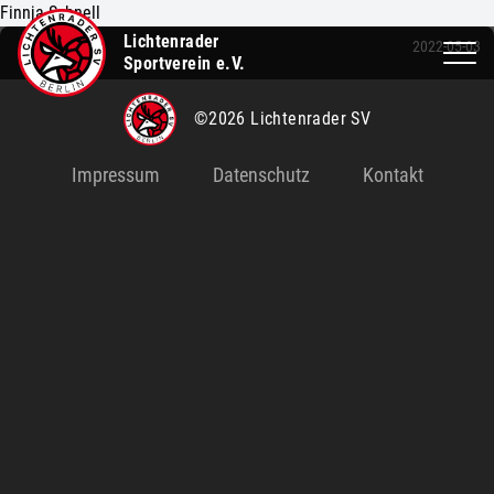
Finnja Schnell
Lichtenrader
2022-05-03
Sportverein e.V.
©2026 Lichtenrader SV
Impressum
Datenschutz
Kontakt