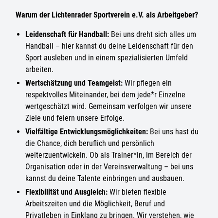
Warum der Lichtenrader Sportverein e.V. als Arbeitgeber?
Leidenschaft für Handball:
Bei uns dreht sich alles um
Handball – hier kannst du deine Leidenschaft für den
Sport ausleben und in einem spezialisierten Umfeld
arbeiten.
Wertschätzung und Teamgeist:
Wir pflegen ein
respektvolles Miteinander, bei dem jede*r Einzelne
wertgeschätzt wird. Gemeinsam verfolgen wir unsere
Ziele und feiern unsere Erfolge.
Vielfältige Entwicklungsmöglichkeiten:
Bei uns hast du
die Chance, dich beruflich und persönlich
weiterzuentwickeln. Ob als Trainer*in, im Bereich der
Organisation oder in der Vereinsverwaltung – bei uns
kannst du deine Talente einbringen und ausbauen.
Flexibilität und Ausgleich:
Wir bieten flexible
Arbeitszeiten und die Möglichkeit, Beruf und
Privatleben in Einklang zu bringen. Wir verstehen, wie