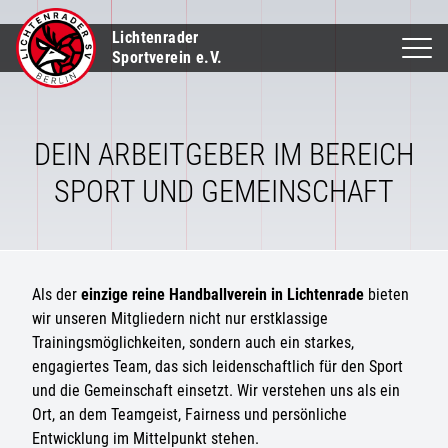
Lichtenrader
Sportverein e.V.
DEIN ARBEITGEBER IM BEREICH
SPORT UND GEMEINSCHAFT
Als der
einzige reine Handballverein in Lichtenrade
bieten
wir unseren Mitgliedern nicht nur erstklassige
Trainingsmöglichkeiten, sondern auch ein starkes,
engagiertes Team, das sich leidenschaftlich für den Sport
und die Gemeinschaft einsetzt. Wir verstehen uns als ein
Ort, an dem Teamgeist, Fairness und persönliche
Entwicklung im Mittelpunkt stehen.