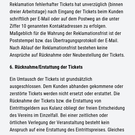
Reklamation fehlerhafter Tickets hat unverzüglich (binnen
dreier Arbeitstage) nach Eingang der Tickets beim Kunden
schriftlich per E-Mail oder auf dem Postweg an die unter
Ziffer 10 genannten Kontaktadressen zu erfolgen.
Maßgeblich für die Wahrung der Reklamationsfrist ist der
Poststempel bzw. das Übertragungsprotokoll der E-Mail.
Nach Ablauf der Reklamationsfrist bestehen keine
Ansprüche auf Rücknahme oder Neubestellung der Tickets.
6. Rücknahme/Erstattung der Tickets
Ein Umtausch der Tickets ist grundsätzlich
ausgeschlossen. Dem Kunden abhanden gekommene oder
zerstörte Tickets werden nicht ersetzt oder erstattet. Die
Rücknahme der Tickets bzw. die Erstattung von
Eintrittsgeldern aus Kulanz obliegt der freien Entscheidung
des Vereins im Einzelfall. Bei einer zeitlichen oder
örtlichen Verlegung der Veranstaltung besteht kein
Anspruch auf eine Erstattung des Eintrittspreises. Gleiches