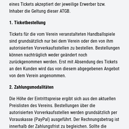
eines Tickets akzeptiert der jeweilige Erwerber bzw.
Inhaber die Geltung dieser ATGB.
1. Ticketbestellung
Tickets für die vom Verein veranstalteten Handballspiele
sind grundsätzlich nur bei dem Verein oder den von ihm
autorisierten Vorverkaufsstellen zu bestellen. Bestellungen
können nachträglich weder geändert noch
zurückgenommen werden. Erst mit Absendung des Tickets
an den Kunden wird das von diesem abgegebenen Angebot
von dem Verein angenommen.
2. Zahlungsmodalitäten
Die Höhe der Eintrittspreise ergibt sich aus den aktuellen
Preislisten des Vereins. Bestellungen über die
autorisierten Vorverkaufsstellen werden grundsätzlich per
Vorauskasse (PayPal) ausgeführt. Der Rechnungsbetrag ist
innerhalb der Zahlungsfrist zu begleichen. Sollte die