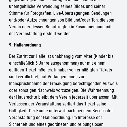
unentgeltliche Verwendung seines Bildes und seiner
Stimme für Fotografien, Live-Übertragungen, Sendungen
und/oder Aufzeichnungen von Bild und/oder Ton, die vom
Verein oder dessen Beauftragten in Zusammenhang mit
der Veranstaltung erstellt werden.
9. Hallenordnung
Der Zutritt zur Halle ist unabhängig vom Alter (Kinder bis
einschließlich 6 Jahre ausgenommen) nur mit einem
gültigen Ticket möglich. Inhaber von ermäßigten Tickets
sind verpflichtet, auf Verlangen einen zur
Inanspruchnahme der Ermäßigung berechtigenden Ausweis
oder sonstigen Nachweis vorzuzeigen. Die Wahrnehmung
der Hausrechte bleibt dem Verein jederzeit überlassen. Mit
Verlassen der Veranstaltung verliert das Ticket seine
Gültigkeit. Der Kunde unterwirft sich bei dem Besuch der
Veranstaltung der Hallenordnung. Im Interesse der
Sicherheit und eines geordneten und reibungslosen