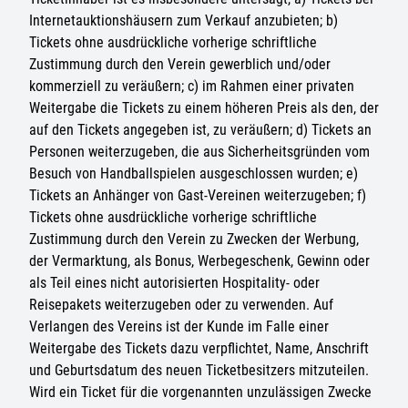
Internetauktionshäusern zum Verkauf anzubieten; b)
Tickets ohne ausdrückliche vorherige schriftliche
Zustimmung durch den Verein gewerblich und/oder
kommerziell zu veräußern; c) im Rahmen einer privaten
Weitergabe die Tickets zu einem höheren Preis als den, der
auf den Tickets angegeben ist, zu veräußern; d) Tickets an
Personen weiterzugeben, die aus Sicherheitsgründen vom
Besuch von Handballspielen ausgeschlossen wurden; e)
Tickets an Anhänger von Gast-Vereinen weiterzugeben; f)
Tickets ohne ausdrückliche vorherige schriftliche
Zustimmung durch den Verein zu Zwecken der Werbung,
der Vermarktung, als Bonus, Werbegeschenk, Gewinn oder
als Teil eines nicht autorisierten Hospitality- oder
Reisepakets weiterzugeben oder zu verwenden. Auf
Verlangen des Vereins ist der Kunde im Falle einer
Weitergabe des Tickets dazu verpflichtet, Name, Anschrift
und Geburtsdatum des neuen Ticketbesitzers mitzuteilen.
Wird ein Ticket für die vorgenannten unzulässigen Zwecke