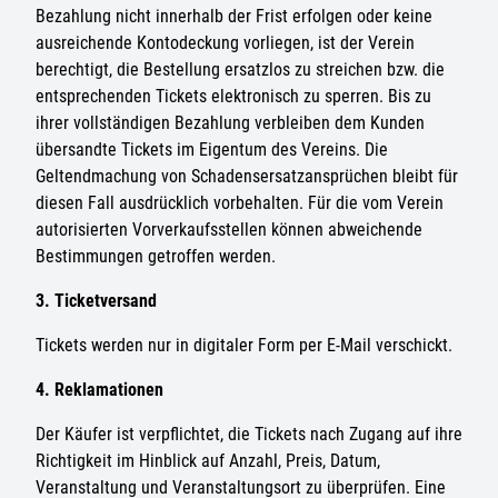
Bezahlung nicht innerhalb der Frist erfolgen oder keine
ausreichende Kontodeckung vorliegen, ist der Verein
berechtigt, die Bestellung ersatzlos zu streichen bzw. die
entsprechenden Tickets elektronisch zu sperren. Bis zu
ihrer vollständigen Bezahlung verbleiben dem Kunden
übersandte Tickets im Eigentum des Vereins. Die
Geltendmachung von Schadensersatzansprüchen bleibt für
diesen Fall ausdrücklich vorbehalten. Für die vom Verein
autorisierten Vorverkaufsstellen können abweichende
Bestimmungen getroffen werden.
3. Ticketversand
Tickets werden nur in digitaler Form per E-Mail verschickt.
4. Reklamationen
Der Käufer ist verpflichtet, die Tickets nach Zugang auf ihre
Richtigkeit im Hinblick auf Anzahl, Preis, Datum,
Veranstaltung und Veranstaltungsort zu überprüfen. Eine