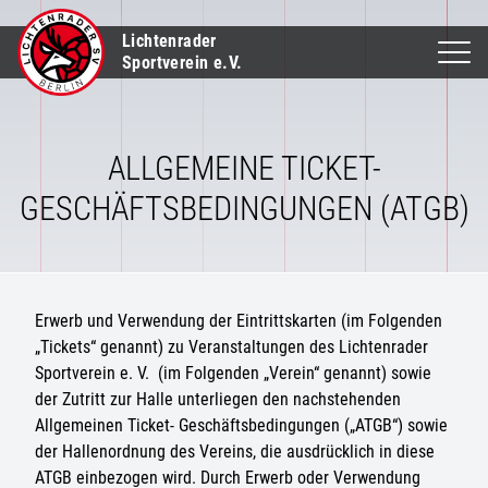
Lichtenrader
Sportverein e.V.
ALLGEMEINE TICKET-
GESCHÄFTSBEDINGUNGEN (ATGB)
Erwerb und Verwendung der Eintrittskarten (im Folgenden
„Tickets“ genannt) zu Veranstaltungen des Lichtenrader
Sportverein e. V. (im Folgenden „Verein“ genannt) sowie
der Zutritt zur Halle unterliegen den nachstehenden
Allgemeinen Ticket- Geschäftsbedingungen („ATGB“) sowie
der Hallenordnung des Vereins, die ausdrücklich in diese
ATGB einbezogen wird. Durch Erwerb oder Verwendung