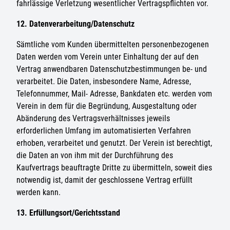
fahrlässige Verletzung wesentlicher Vertragspflichten vor.
12. Datenverarbeitung/Datenschutz
Sämtliche vom Kunden übermittelten personenbezogenen
Daten werden vom Verein unter Einhaltung der auf den
Vertrag anwendbaren Datenschutzbestimmungen be- und
verarbeitet. Die Daten, insbesondere Name, Adresse,
Telefonnummer, Mail- Adresse, Bankdaten etc. werden vom
Verein in dem für die Begründung, Ausgestaltung oder
Abänderung des Vertragsverhältnisses jeweils
erforderlichen Umfang im automatisierten Verfahren
erhoben, verarbeitet und genutzt. Der Verein ist berechtigt,
die Daten an von ihm mit der Durchführung des
Kaufvertrags beauftragte Dritte zu übermitteln, soweit dies
notwendig ist, damit der geschlossene Vertrag erfüllt
werden kann.
13. Erfüllungsort/Gerichtsstand