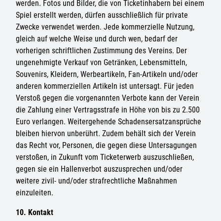
werden. Fotos und Bilder, die von Ticketinhabern bei einem
Spiel erstellt werden, dürfen ausschließlich für private
Zwecke verwendet werden. Jede kommerzielle Nutzung,
gleich auf welche Weise und durch wen, bedarf der
vorherigen schriftlichen Zustimmung des Vereins. Der
ungenehmigte Verkauf von Getränken, Lebensmitteln,
Souvenirs, Kleidern, Werbeartikeln, Fan-Artikeln und/oder
anderen kommerziellen Artikeln ist untersagt. Für jeden
Verstoß gegen die vorgenannten Verbote kann der Verein
die Zahlung einer Vertragsstrafe in Höhe von bis zu 2.500
Euro verlangen. Weitergehende Schadensersatzansprüche
bleiben hiervon unberührt. Zudem behält sich der Verein
das Recht vor, Personen, die gegen diese Untersagungen
verstoßen, in Zukunft vom Ticketerwerb auszuschließen,
gegen sie ein Hallenverbot auszusprechen und/oder
weitere zivil- und/oder strafrechtliche Maßnahmen
einzuleiten.
10. Kontakt