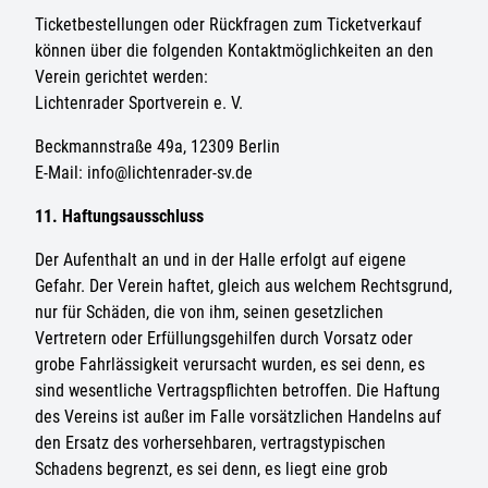
Ticketbestellungen oder Rückfragen zum Ticketverkauf
können über die folgenden Kontaktmöglichkeiten an den
Verein gerichtet werden:
Lichtenrader Sportverein e. V.
Beckmannstraße 49a, 12309 Berlin
E-Mail: info@lichtenrader-sv.de
11. Haftungsausschluss
Der Aufenthalt an und in der Halle erfolgt auf eigene
Gefahr. Der Verein haftet, gleich aus welchem Rechtsgrund,
nur für Schäden, die von ihm, seinen gesetzlichen
Vertretern oder Erfüllungsgehilfen durch Vorsatz oder
grobe Fahrlässigkeit verursacht wurden, es sei denn, es
sind wesentliche Vertragspflichten betroffen. Die Haftung
des Vereins ist außer im Falle vorsätzlichen Handelns auf
den Ersatz des vorhersehbaren, vertragstypischen
Schadens begrenzt, es sei denn, es liegt eine grob