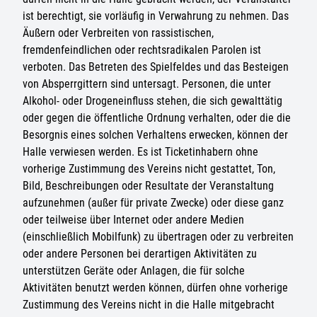
ist berechtigt, sie vorläufig in Verwahrung zu nehmen. Das
Äußern oder Verbreiten von rassistischen,
fremdenfeindlichen oder rechtsradikalen Parolen ist
verboten. Das Betreten des Spielfeldes und das Besteigen
von Absperrgittern sind untersagt. Personen, die unter
Alkohol- oder Drogeneinfluss stehen, die sich gewalttätig
oder gegen die öffentliche Ordnung verhalten, oder die die
Besorgnis eines solchen Verhaltens erwecken, können der
Halle verwiesen werden. Es ist Ticketinhabern ohne
vorherige Zustimmung des Vereins nicht gestattet, Ton,
Bild, Beschreibungen oder Resultate der Veranstaltung
aufzunehmen (außer für private Zwecke) oder diese ganz
oder teilweise über Internet oder andere Medien
(einschließlich Mobilfunk) zu übertragen oder zu verbreiten
oder andere Personen bei derartigen Aktivitäten zu
unterstützen Geräte oder Anlagen, die für solche
Aktivitäten benutzt werden können, dürfen ohne vorherige
Zustimmung des Vereins nicht in die Halle mitgebracht