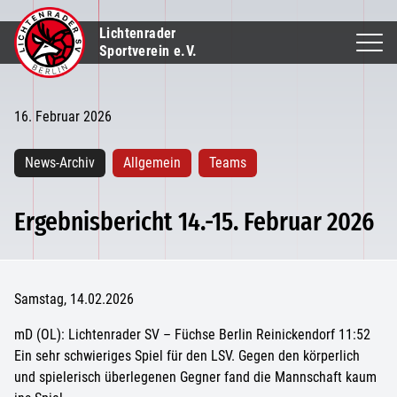
Lichtenrader
Sportverein e.V.
16. Februar 2026
News-Archiv
Allgemein
Teams
Ergebnisbericht 14.-15. Februar 2026
Samstag, 14.02.2026
mD (OL): Lichtenrader SV – Füchse Berlin Reinickendorf 11:52
Ein sehr schwieriges Spiel für den LSV. Gegen den körperlich
und spielerisch überlegenen Gegner fand die Mannschaft kaum