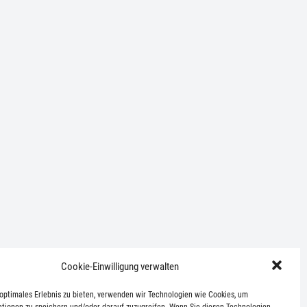
Cookie-Einwilligung verwalten
optimales Erlebnis zu bieten, verwenden wir Technologien wie Cookies, um