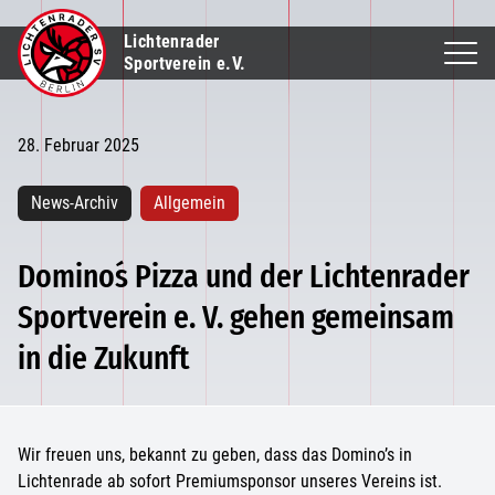
Lichtenrader
Sportverein e.V.
28. Februar 2025
News-Archiv
Allgemein
Domino´s Pizza und der Lichtenrader
Sportverein e. V. gehen gemeinsam
in die Zukunft
Wir freuen uns, bekannt zu geben, dass das Domino’s in
Lichtenrade ab sofort Premiumsponsor unseres Vereins ist.