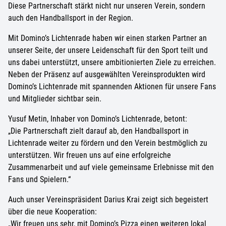
Diese Partnerschaft stärkt nicht nur unseren Verein, sondern
auch den Handballsport in der Region.
Mit Domino’s Lichtenrade haben wir einen starken Partner an
unserer Seite, der unsere Leidenschaft für den Sport teilt und
uns dabei unterstützt, unsere ambitionierten Ziele zu erreichen.
Neben der Präsenz auf ausgewählten Vereinsprodukten wird
Domino’s Lichtenrade mit spannenden Aktionen für unsere Fans
und Mitglieder sichtbar sein.
Yusuf Metin, Inhaber von Domino’s Lichtenrade, betont:
„Die Partnerschaft zielt darauf ab, den Handballsport in
Lichtenrade weiter zu fördern und den Verein bestmöglich zu
unterstützen. Wir freuen uns auf eine erfolgreiche
Zusammenarbeit und auf viele gemeinsame Erlebnisse mit den
Fans und Spielern.“
Auch unser Vereinspräsident Darius Krai zeigt sich begeistert
über die neue Kooperation:
„Wir freuen uns sehr, mit Domino’s Pizza einen weiteren lokal