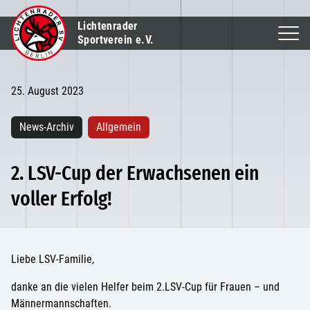
Lichtenrader
Sportverein e.V.
25. August 2023
News-Archiv
Allgemein
2. LSV-Cup der Erwachsenen ein
voller Erfolg!
Liebe LSV-Familie,
danke an die vielen Helfer beim 2.LSV-Cup für Frauen – und
Männermannschaften.