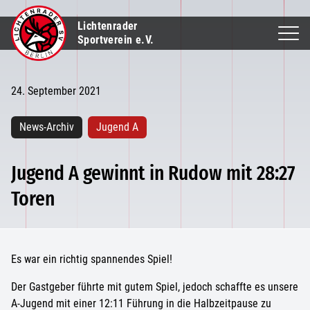
Lichtenrader
Sportverein e.V.
24. September 2021
News-Archiv
Jugend A
Jugend A gewinnt in Rudow mit 28:27
Toren
Es war ein richtig spannendes Spiel!
Der Gastgeber führte mit gutem Spiel, jedoch schaffte es unsere
A-Jugend mit einer 12:11 Führung in die Halbzeitpause zu