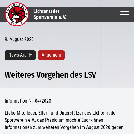
Lichtenrader
Sportverein e.V.
9. August 2020
News-Archiv
Allgemein
Weiteres Vorgehen des LSV
Information Nr. 04/2020
Liebe Mitglieder, Eltern und Unterstützer des Lichtenrader
Sportverein e.V., das Präsidium möchte Euch/Ihnen
Informationen zum weiteren Vorgehen im August 2020 geben.