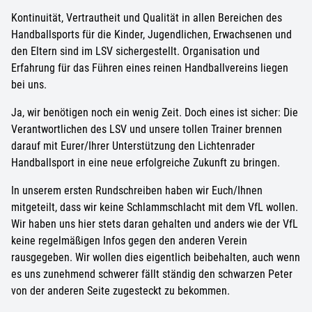
Kontinuität, Vertrautheit und Qualität in allen Bereichen des
Handballsports für die Kinder, Jugendlichen, Erwachsenen und
den Eltern sind im LSV sichergestellt. Organisation und
Erfahrung für das Führen eines reinen Handballvereins liegen
bei uns.
Ja, wir benötigen noch ein wenig Zeit. Doch eines ist sicher: Die
Verantwortlichen des LSV und unsere tollen Trainer brennen
darauf mit Eurer/Ihrer Unterstützung den Lichtenrader
Handballsport in eine neue erfolgreiche Zukunft zu bringen.
In unserem ersten Rundschreiben haben wir Euch/Ihnen
mitgeteilt, dass wir keine Schlammschlacht mit dem VfL wollen.
Wir haben uns hier stets daran gehalten und anders wie der VfL
keine regelmäßigen Infos gegen den anderen Verein
rausgegeben. Wir wollen dies eigentlich beibehalten, auch wenn
es uns zunehmend schwerer fällt ständig den schwarzen Peter
von der anderen Seite zugesteckt zu bekommen.