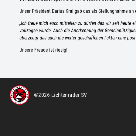
Unser Präsident Darius Krai gab das als Stellungnahme an 
„Ich freue mich euch mitteilen zu dürfen das wir seit heute e
vollzogen wurde.
Auch die Anerkennung der Gemeinnützigkei
überzeugt das auch die weiter geschaffenen Fakten eine posit
Unsere Freude ist riesig!
©2026 Lichtenrader SV