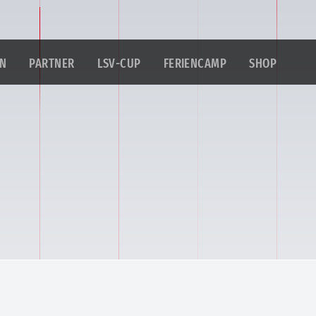
IN
PARTNER
LSV-CUP
FERIENCAMP
SHOP